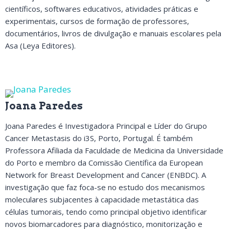
científicos, softwares educativos, atividades práticas e
experimentais, cursos de formação de professores,
documentários, livros de divulgação e manuais escolares pela
Asa (Leya Editores).
Joana Paredes
Joana Paredes é Investigadora Principal e Líder do Grupo
Cancer Metastasis do i3S, Porto, Portugal. É também
Professora Afiliada da Faculdade de Medicina da Universidade
do Porto e membro da Comissão Científica da European
Network for Breast Development and Cancer (ENBDC). A
investigação que faz foca-se no estudo dos mecanismos
moleculares subjacentes à capacidade metastática das
células tumorais, tendo como principal objetivo identificar
novos biomarcadores para diagnóstico, monitorização e