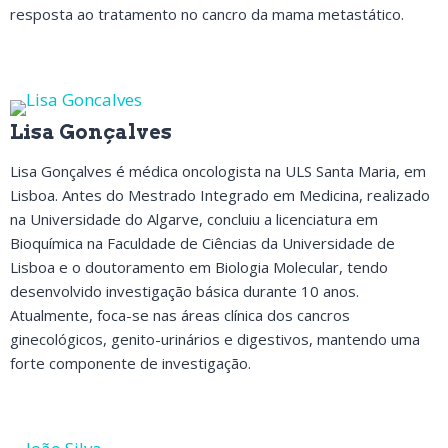
resposta ao tratamento no cancro da mama metastático.
Lisa Gonçalves
Lisa Gonçalves é médica oncologista na ULS Santa Maria, em
Lisboa. Antes do Mestrado Integrado em Medicina, realizado
na Universidade do Algarve, concluiu a licenciatura em
Bioquímica na Faculdade de Ciências da Universidade de
Lisboa e o doutoramento em Biologia Molecular, tendo
desenvolvido investigação básica durante 10 anos.
Atualmente, foca-se nas áreas clínica dos cancros
ginecológicos, genito-urinários e digestivos, mantendo uma
forte componente de investigação.