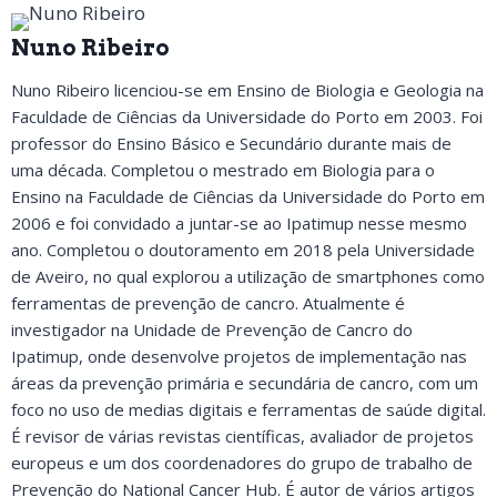
Nuno Ribeiro
Nuno Ribeiro licenciou-se em Ensino de Biologia e Geologia na
Faculdade de Ciências da Universidade do Porto em 2003. Foi
professor do Ensino Básico e Secundário durante mais de
uma década. Completou o mestrado em Biologia para o
Ensino na Faculdade de Ciências da Universidade do Porto em
2006 e foi convidado a juntar-se ao Ipatimup nesse mesmo
ano. Completou o doutoramento em 2018 pela Universidade
de Aveiro, no qual explorou a utilização de smartphones como
ferramentas de prevenção de cancro. Atualmente é
investigador na Unidade de Prevenção de Cancro do
Ipatimup, onde desenvolve projetos de implementação nas
áreas da prevenção primária e secundária de cancro, com um
foco no uso de medias digitais e ferramentas de saúde digital.
É revisor de várias revistas científicas, avaliador de projetos
europeus e um dos coordenadores do grupo de trabalho de
Prevenção do National Cancer Hub. É autor de vários artigos