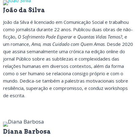
João da Silva
João da Silva é licenciado em Comunicação Social e trabalhou
como jornalista durante 22 anos. Publicou duas obras de não-
ficção,
O Sofrimento Pode Esperar
e
Quantas Vidas Temos?
, e
um romance,
Ama, mas Cuidado com Quem Amas
. Desde 2020
que assina semanalmente uma crónica na edição online do
jornal Público sobre as subtilezas e complexidades das
relações humanas em diversos contextos, além da forma
como o ser humano se relaciona consigo próprio e com o
mundo. Dedica-se também a palestras motivacionais sobre
resiliência, superação e compromisso, e conduz workshops
de escrita.
Diana Barbosa